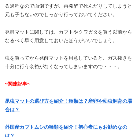
る過程なので面倒ですが、再発酵で死んだりしてしまうと
元も子もないのでしっかり行っておいてください。
発酵マットに関しては、カブトやクワガタを買う以前から
なるべく早く用意しておいたほうがいいでしょう。
虫を買ってから発酵マットを用意していると、ガス抜きを
十分に行う余裕がなくなってしまいますので・・・。
~関連記事~
昆虫マットの選び方を紹介！種類は？産卵や幼虫飼育の場
合は？
外国産カブトムシの種類を紹介！初心者にもお勧めなの
は？