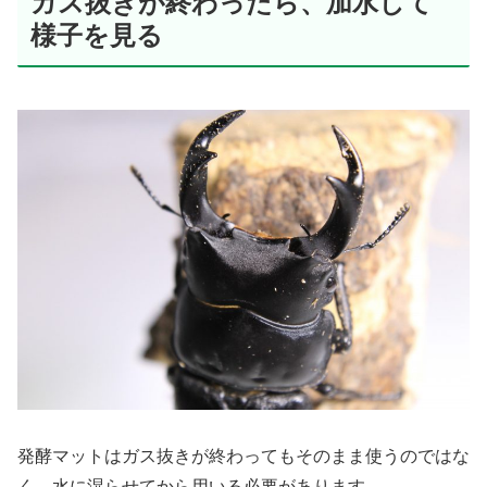
ガス抜きが終わったら、加水して
様子を見る
発酵マットはガス抜きが終わってもそのまま使うのではな
く、水に湿らせてから用いる必要があります。