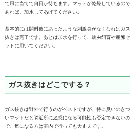
で風に当てて何日か待ちます。マットが乾燥しているので
あれば、加水してあげてください。
基本的には開封後にあったような刺激臭がなくなればガス
抜きは完了です。あとは加水を行って、幼虫飼育や産卵セ
ットに用いてください。
ガス抜きはどこでする？
ガス抜きは野外で行うのがベストですが、特に臭いのきつ
いマットだと隣近所に迷惑になる可能性も否定できないの
で、気になる方は室内で行っても大丈夫です。