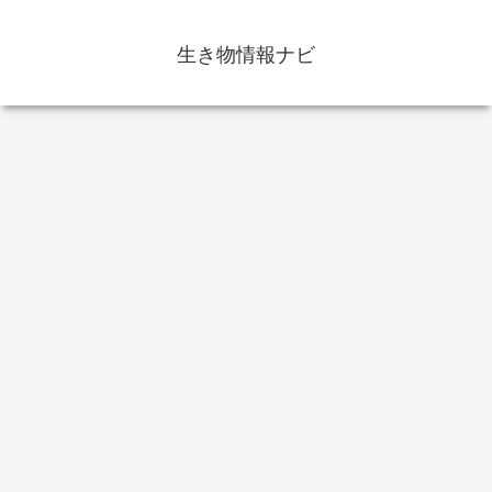
生き物情報ナビ