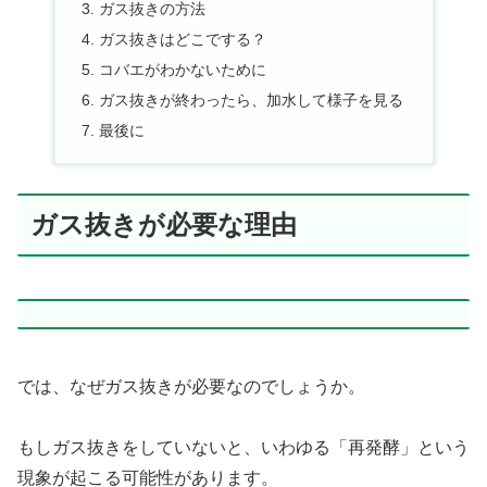
ガス抜きの方法
ガス抜きはどこでする？
コバエがわかないために
ガス抜きが終わったら、加水して様子を見る
最後に
ガス抜きが必要な理由
では、なぜガス抜きが必要なのでしょうか。
もしガス抜きをしていないと、いわゆる「再発酵」という
現象が起こる可能性があります。