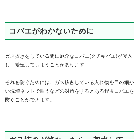
コバエがわかないために
ガス抜きをしている間に厄介なコバエ(クチキバエ)が侵入
し、繁殖してしまうことがあります。
それを防ぐためには、ガス抜きしている入れ物を目の細か
い洗濯ネットで囲うなどの対策をするとある程度コバエを
防ぐことができます。