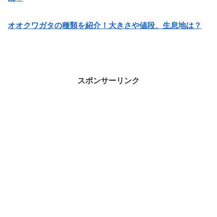
オオクワガタの種類を紹介！大きさや値段、生息地は？
スポンサーリンク