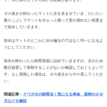
ガス抜きが終わったマットに水を含ませていき、だいたい
握りこぶしでマットをぎゅっと握って形が崩れない程度ま
で加水していきます。
加水はマットのどこかに水が偏るのではなく均一になるよ
うにしてください。
加水が終わったら飼育容器に詰めていきますが、念のため
数日放置して発熱することがないか確認しておくとよいで
す。もし発熱した場合は、ガス抜きからやり直してくださ
い。
関連記事：
クワガタの飼育法！気になる寿命、産卵のさせ
方などを解説