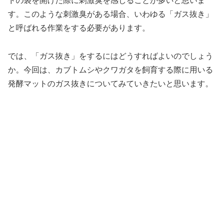
トの袋を開けた際に刺激臭を感じることが多いと思いま
す。このような刺激臭がある場合、いわゆる「ガス抜き」
と呼ばれる作業をする必要があります。
では、「ガス抜き」をするにはどうすればよいのでしょう
か。今回は、カブトムシやクワガタを飼育する際に用いる
発酵マットのガス抜きについてみていきたいと思います。