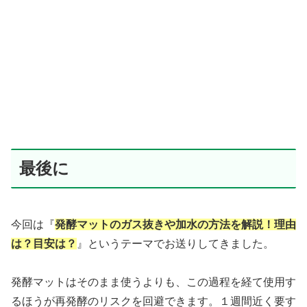
最後に
今回は『
発酵マットのガス抜きや加水の方法を解説！理由
は？目安は？
』というテーマでお送りしてきました。
発酵マットはそのまま使うよりも、この過程を経て使用す
るほうが再発酵のリスクを回避できます。１週間近く要す