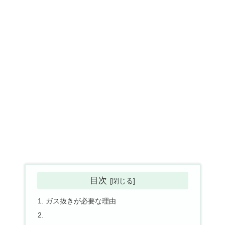
目次
ガス抜きが必要な理由