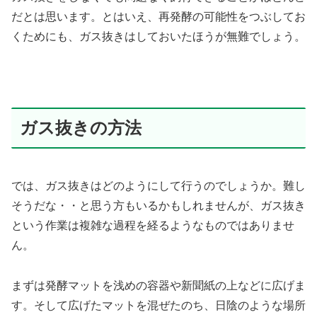
だとは思います。とはいえ、再発酵の可能性をつぶしてお
くためにも、ガス抜きはしておいたほうが無難でしょう。
ガス抜きの方法
では、ガス抜きはどのようにして行うのでしょうか。難し
そうだな・・と思う方もいるかもしれませんが、ガス抜き
という作業は複雑な過程を経るようなものではありませ
ん。
まずは発酵マットを浅めの容器や新聞紙の上などに広げま
す。そして広げたマットを混ぜたのち、日陰のような場所