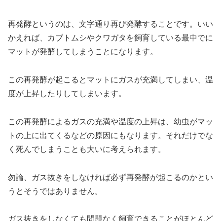
再発酵というのは、文字通り再び発酵することです。いい
かえれば、カブトムシやクワガタを飼育している最中でに
マットが発酵してしまうことになります。
この再発酵が起こるとマットにガスが充満してしまい、温
度が上昇したりしてしまいます。
この再発酵によるガスの充満や温度の上昇は、幼虫がマッ
トの上に出てくるなどの原因にもなります。それだけでな
く死んでしまうことも大いに考えられます。
勿論、ガス抜きをしなければ必ず再発酵が起こるのかとい
うとそうではありません。
ガス抜きをしなくても問題なく飼育できることがほとんど