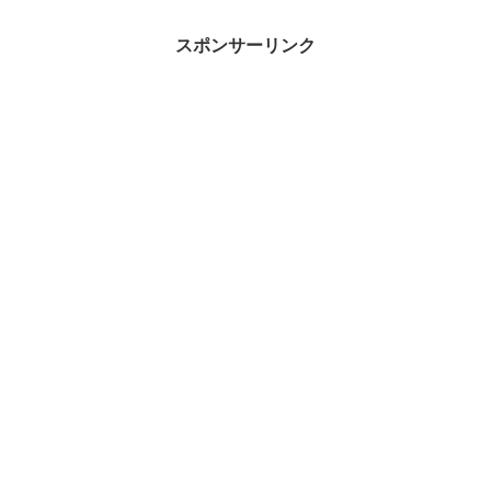
スポンサーリンク