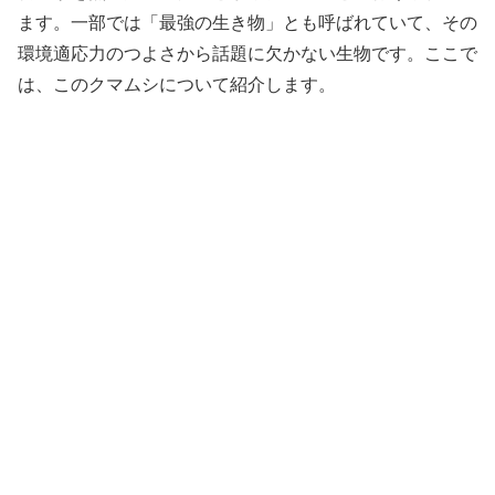
ます。一部では「最強の生き物」とも呼ばれていて、その
環境適応力のつよさから話題に欠かない生物です。ここで
は、このクマムシについて紹介します。