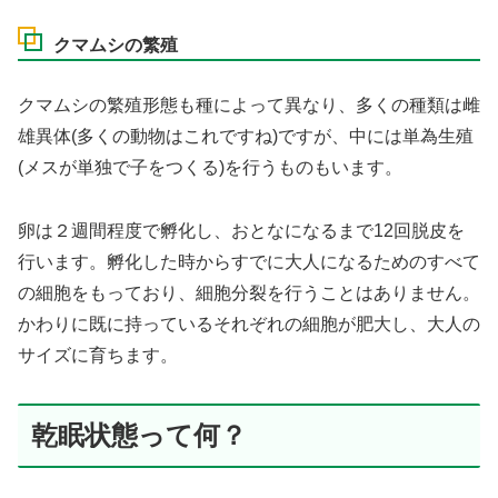
クマムシの繁殖
クマムシの繁殖形態も種によって異なり、多くの種類は雌
雄異体(多くの動物はこれですね)ですが、中には単為生殖
(メスが単独で子をつくる)を行うものもいます。
卵は２週間程度で孵化し、おとなになるまで12回脱皮を
行います。孵化した時からすでに大人になるためのすべて
の細胞をもっており、細胞分裂を行うことはありません。
かわりに既に持っているそれぞれの細胞が肥大し、大人の
サイズに育ちます。
乾眠状態って何？