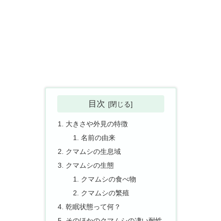
目次
大きさや外見の特徴
名前の由来
クマムシの生息域
クマムシの生態
クマムシの食べ物
クマムシの繁殖
乾眠状態って何？
そのほかのクマムシの凄い耐性