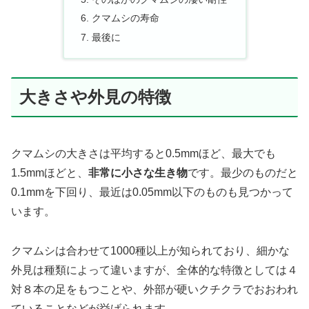
クマムシの寿命
最後に
大きさや外見の特徴
クマムシの大きさは平均すると0.5mmほど、最大でも
1.5mmほどと、
非常に小さな生き物
です。最少のものだと
0.1mmを下回り、最近は0.05mm以下のものも見つかって
います。
クマムシは合わせて1000種以上が知られており、細かな
外見は種類によって違いますが、全体的な特徴としては４
対８本の足をもつことや、外部が硬いクチクラでおおわれ
ていることなどが挙げられます。