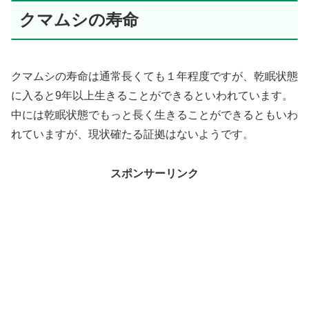
クマムシの寿命
クマムシの寿命は通常長くても１年程度ですが、乾眠状態
に入ると9年以上生きることができるといわれています。
中には乾眠状態でもっと長く生きることができるともいわ
れていますが、現状確たる証拠はないようです。
スポンサーリンク