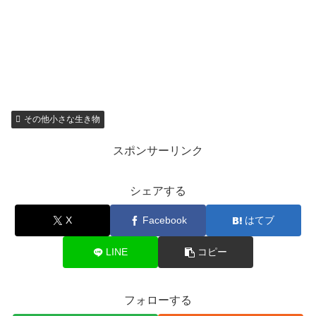
その他小さな生き物
スポンサーリンク
シェアする
X
Facebook
はてブ
LINE
コピー
フォローする