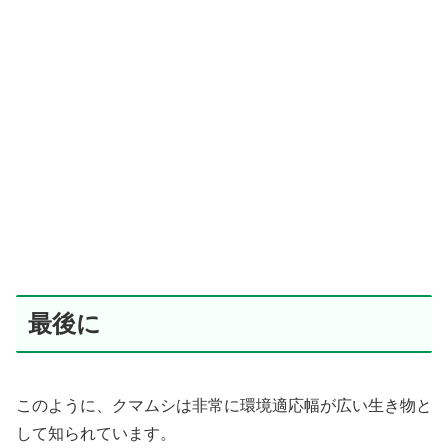
最後に
このように、クマムシは非常に環境適応幅が広い生き物と
して知られています。