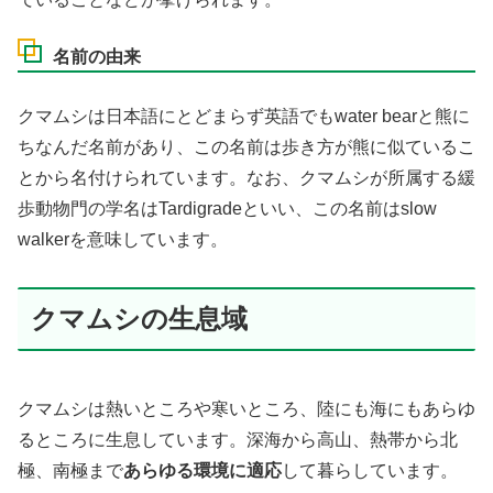
名前の由来
クマムシは日本語にとどまらず英語でもwater bearと熊に
ちなんだ名前があり、この名前は歩き方が熊に似ているこ
とから名付けられています。なお、クマムシが所属する緩
歩動物門の学名はTardigradeといい、この名前はslow
walkerを意味しています。
クマムシの生息域
クマムシは熱いところや寒いところ、陸にも海にもあらゆ
るところに生息しています。深海から高山、熱帯から北
極、南極まで
あらゆる環境に適応
して暮らしています。