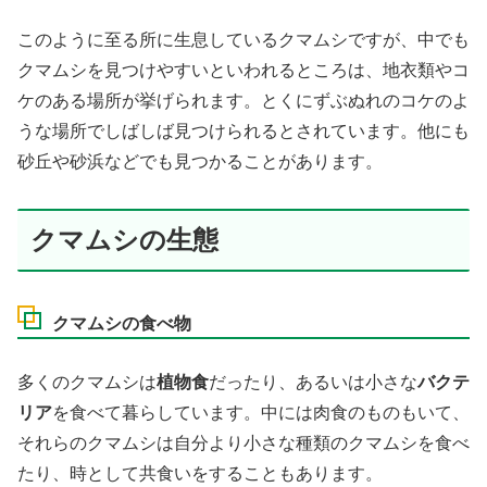
このように至る所に生息しているクマムシですが、中でも
クマムシを見つけやすいといわれるところは、地衣類やコ
ケのある場所が挙げられます。とくにずぶぬれのコケのよ
うな場所でしばしば見つけられるとされています。他にも
砂丘や砂浜などでも見つかることがあります。
クマムシの生態
クマムシの食べ物
多くのクマムシは
植物食
だったり、あるいは小さな
バクテ
リア
を食べて暮らしています。中には肉食のものもいて、
それらのクマムシは自分より小さな種類のクマムシを食べ
たり、時として共食いをすることもあります。