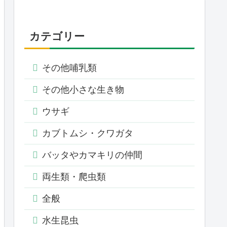
カテゴリー
その他哺乳類
その他小さな生き物
ウサギ
カブトムシ・クワガタ
バッタやカマキリの仲間
両生類・爬虫類
全般
水生昆虫