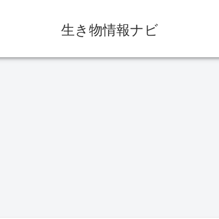
生き物情報ナビ