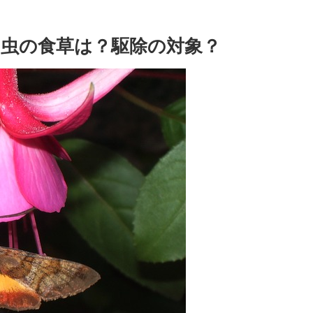
虫の食草は？駆除の対象？