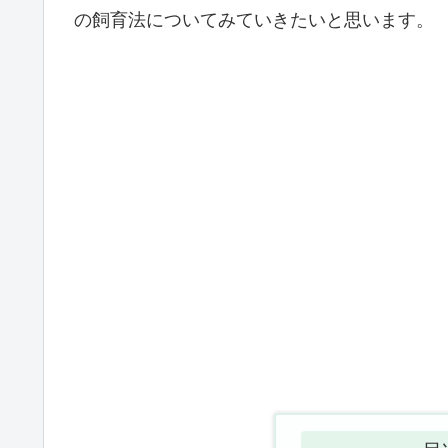
の飼育法についてみていきたいと思います。