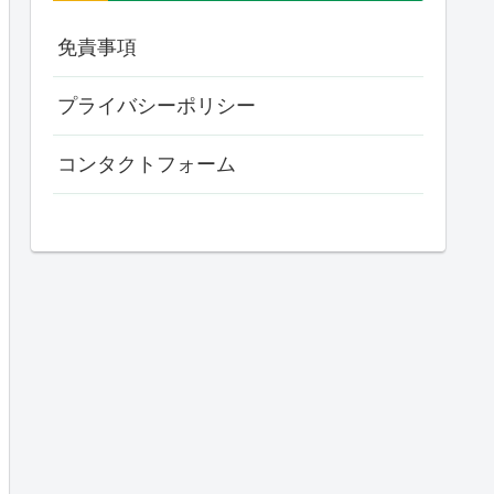
免責事項
プライバシーポリシー
コンタクトフォーム