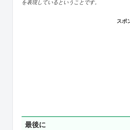
を表現しているということです。
スポ
最後に