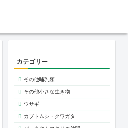
カテゴリー
その他哺乳類
その他小さな生き物
ウサギ
カブトムシ・クワガタ