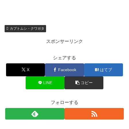
カブトムシ・クワガタ
スポンサーリンク
シェアする
X
Facebook
はてブ
LINE
コピー
フォローする