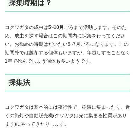
採集時期は？
コクワガタの成虫は
5~10月
ごろまで活動します。そのた
め、成虫を探す場合はこの期間内に採集を行ってくださ
い。お勧めの時期はだいたい6~7月ごろになります。この
期間外では越冬する個体もいますが、年越しすることなく
1年で死んでしまう個体も多いようです。
採集法
コクワガタは基本的には夜行性で、樹液に集まったり、近
くの街灯や自動販売機(クワガタは光に集まる性質があり
ます)にやってきたりします。