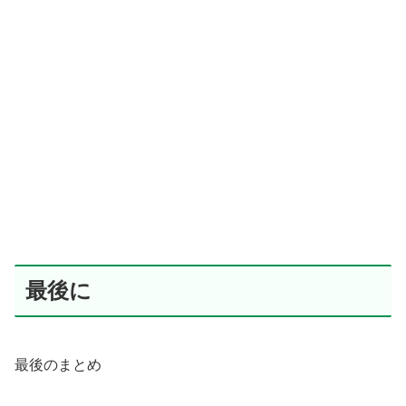
最後に
最後のまとめ