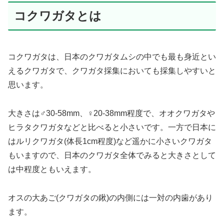
コクワガタとは
コクワガタは、日本のクワガタムシの中でも最も身近とい
えるクワガタで、クワガタ採集においても採集しやすいと
思います。
大きさは♂30-58mm、♀20-38mm程度で、オオクワガタや
ヒラタクワガタなどと比べると小さいです。一方で日本に
はルリクワガタ(体長1cm程度)など遥かに小さいクワガタ
もいますので、日本のクワガタ全体でみると大きさとして
は中程度ともいえます。
オスの大あご(クワガタの鍬)の内側には一対の内歯があり
ます。