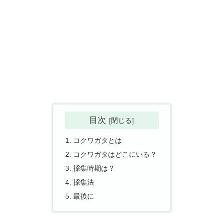
目次
コクワガタとは
コクワガタはどこにいる？
採集時期は？
採集法
最後に