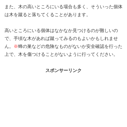
また、木の高いところにいる場合も多く、そういった個体
は木を蹴ると落ちてくることがあります。
高いところにいる個体はなかなか見つけるのが難しいの
で、手頃な木があれば蹴ってみるのもよいかもしれませ
ん。
※
蜂の巣などの危険なものがないか安全確認を行った
上で、木を傷つけることがないように行ってください。
スポンサーリンク