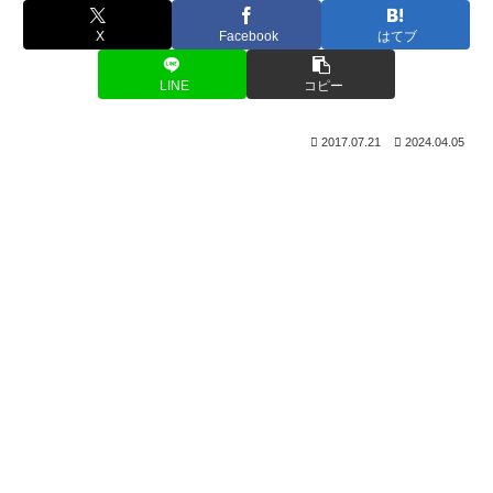
X
Facebook
はてブ
LINE
コピー
2017.07.21
2024.04.05