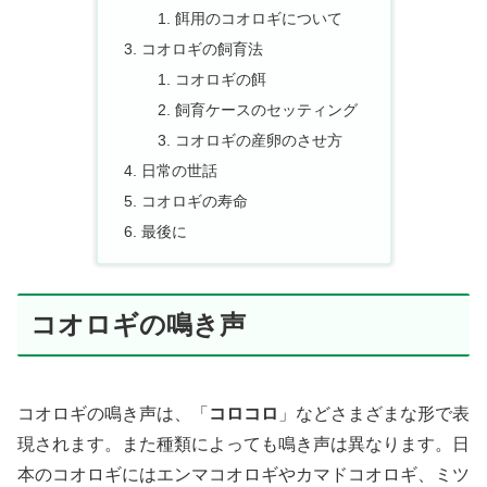
餌用のコオロギについて
コオロギの飼育法
コオロギの餌
飼育ケースのセッティング
コオロギの産卵のさせ方
日常の世話
コオロギの寿命
最後に
コオロギの鳴き声
コオロギの鳴き声は、「
コロコロ
」などさまざまな形で表
現されます。また種類によっても鳴き声は異なります。日
本のコオロギにはエンマコオロギやカマドコオロギ、ミツ