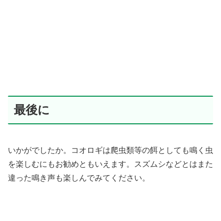
最後に
いかがでしたか。コオロギは爬虫類等の餌としても鳴く虫
を楽しむにもお勧めともいえます。スズムシなどとはまた
違った鳴き声も楽しんでみてください。