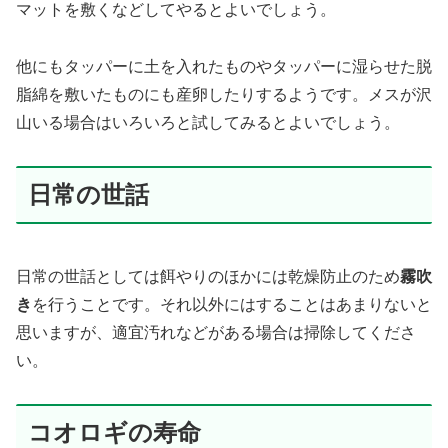
マットを敷くなどしてやるとよいでしょう。
他にもタッパーに土を入れたものやタッパーに湿らせた脱
脂綿を敷いたものにも産卵したりするようです。メスが沢
山いる場合はいろいろと試してみるとよいでしょう。
日常の世話
日常の世話としては餌やりのほかには乾燥防止のため
霧吹
き
を行うことです。それ以外にはすることはあまりないと
思いますが、適宜汚れなどがある場合は掃除してくださ
い。
コオロギの寿命