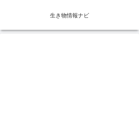
生き物情報ナビ