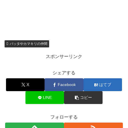
バッタやカマキリの仲間
スポンサーリンク
シェアする
X
Facebook
はてブ
LINE
コピー
フォローする