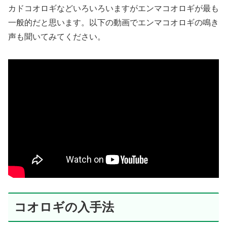
カドコオロギなどいろいろいますがエンマコオロギが最も
一般的だと思います。以下の動画でエンマコオロギの鳴き
声も聞いてみてください。
コオロギの入手法