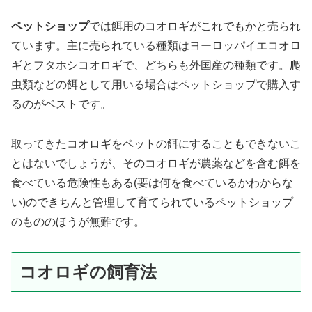
ペットショップ
では餌用のコオロギがこれでもかと売られ
ています。主に売られている種類はヨーロッパイエコオロ
ギとフタホシコオロギで、どちらも外国産の種類です。爬
虫類などの餌として用いる場合はペットショップで購入す
るのがベストです。
取ってきたコオロギをペットの餌にすることもできないこ
とはないでしょうが、そのコオロギが農薬などを含む餌を
食べている危険性もある(要は何を食べているかわからな
い)のできちんと管理して育てられているペットショップ
のもののほうが無難です。
コオロギの飼育法