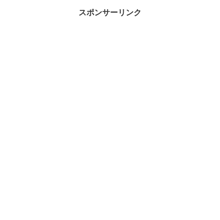
スポンサーリンク