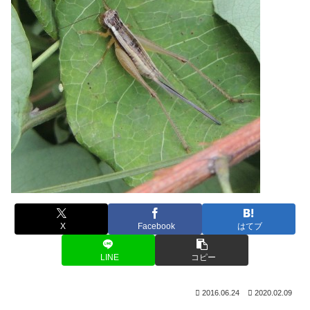
X
Facebook
はてブ
LINE
コピー
2016.06.24
2020.02.09